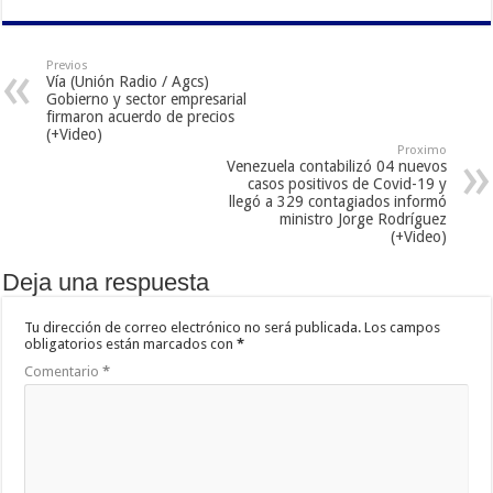
Previos
Vía (Unión Radio / Agcs)
Gobierno y sector empresarial
firmaron acuerdo de precios
(+Video)
Proximo
Venezuela contabilizó 04 nuevos
casos positivos de Covid-19 y
llegó a 329 contagiados informó
ministro Jorge Rodríguez
(+Video)
Deja una respuesta
Tu dirección de correo electrónico no será publicada.
Los campos
obligatorios están marcados con
*
Comentario
*