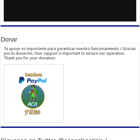
Donar
Tu apoyo es importante para garantizar nuestro funcionamiento / Gracias
por tu donación. Your support is important to ensure our operation.
Thank you for your donation.