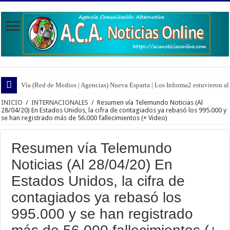
Vía (Red de Medios | Agencias) Nueva Esparta | Los Informa2 estuvieron all
INICIO
/
INTERNACIONALES
/
Resumen vía Telemundo Noticias (Al
28/04/20) En Estados Unidos, la cifra de contagiados ya rebasó los 995.000 y
se han registrado más de 56.000 fallecimientos (+ Video)
Resumen vía Telemundo
Noticias (Al 28/04/20) En
Estados Unidos, la cifra de
contagiados ya rebasó los
995.000 y se han registrado