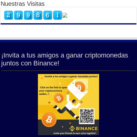
Nuestras Visitas
¡Invita a tus amigos a ganar criptomonedas
juntos con Binance!