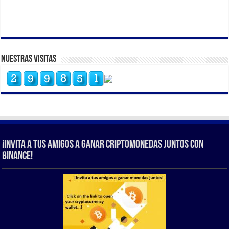
Nuestras Visitas
¡Invita a tus amigos a ganar criptomonedas juntos con
Binance!