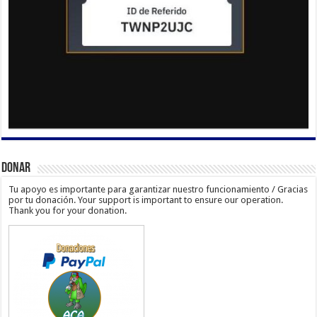
Donar
Tu apoyo es importante para garantizar nuestro funcionamiento / Gracias
por tu donación. Your support is important to ensure our operation.
Thank you for your donation.