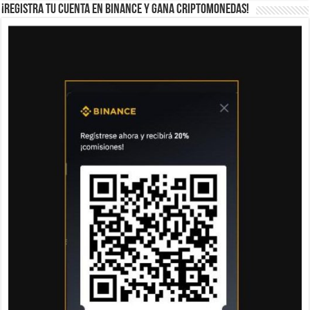
¡Registra tu cuenta en Binance y gana criptomonedas!