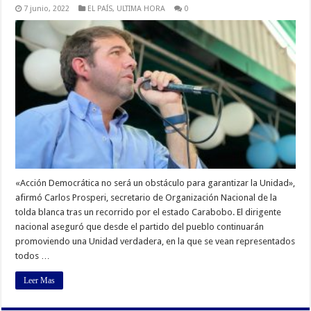
7 junio, 2022
EL PAÍS
,
ULTIMA HORA
0
«Acción Democrática no será un obstáculo para garantizar la Unidad»,
afirmó Carlos Prosperi, secretario de Organización Nacional de la
tolda blanca tras un recorrido por el estado Carabobo. El dirigente
nacional aseguró que desde el partido del pueblo continuarán
promoviendo una Unidad verdadera, en la que se vean representados
todos …
Leer Mas