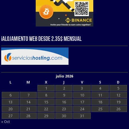
¡Alojamiento web Desde 2.35$ Mensual
julio 2026
L
M
X
J
V
S
D
1
2
3
4
5
6
7
8
9
10
11
12
13
14
15
16
17
18
19
20
21
22
23
24
25
26
27
28
29
30
31
« Oct