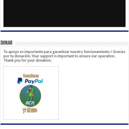
Donar
Tu apoyo es importante para garantizar nuestro funcionamiento / Gracias
por tu donación. Your support is important to ensure our operation.
Thank you for your donation.