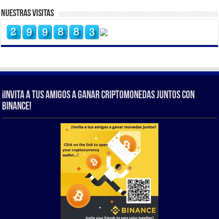
Nuestras Visitas
¡Invita a tus amigos a ganar criptomonedas juntos con
Binance!