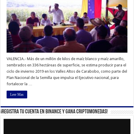
VALENCIA.- Más de un millón de kilos de maíz blanco y maíz amarillo,
sembrados en 336 hectáreas de superficie, se estima producir para el
ciclo de invierno 2019 en los Valles Altos de Carabobo, como parte del
Plan Nacional de la Semilla que impulsa el Ejecutivo nacional, para
fortalecer la …
Leer Mas
¡Registra tu cuenta en Binance y gana criptomonedas!