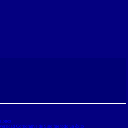
siones
versidad Corporativa de Sigo fue todo un éxito