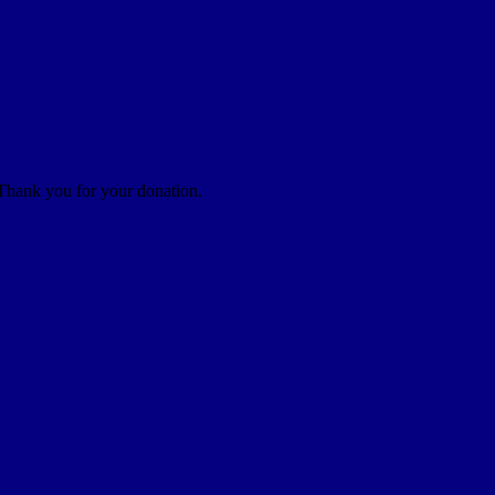
 Thank you for your donation.