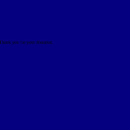
 Thank you for your donation.