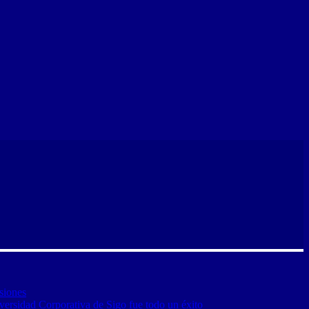
siones
versidad Corporativa de Sigo fue todo un éxito