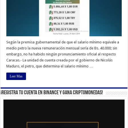
Según la premisa gubernamental de que el salario mínimo equivale a
medio petro la nueva remuneración mensual sería de Bs. 40.000; sin
embargo, no ha habido ningún pronunciamiento oficial al respecto
Caracas.- La unidad de cuenta creada por el gobierno de Nicolás
Maduro, el petro, que determina el salario mínimo …
Leer Mas
¡Registra tu cuenta en Binance y gana criptomonedas!