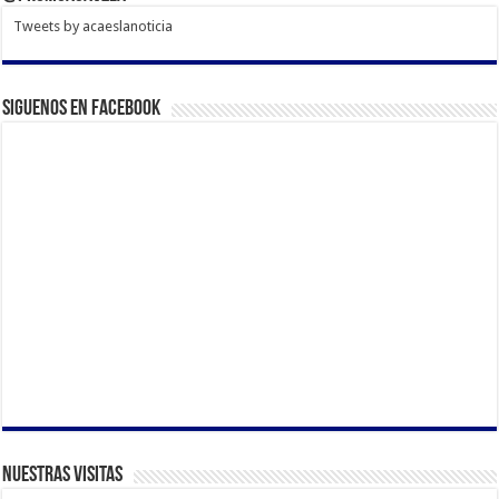
Tweets by acaeslanoticia
Siguenos en Facebook
Nuestras Visitas