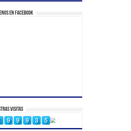
enos en Facebook
tras Visitas