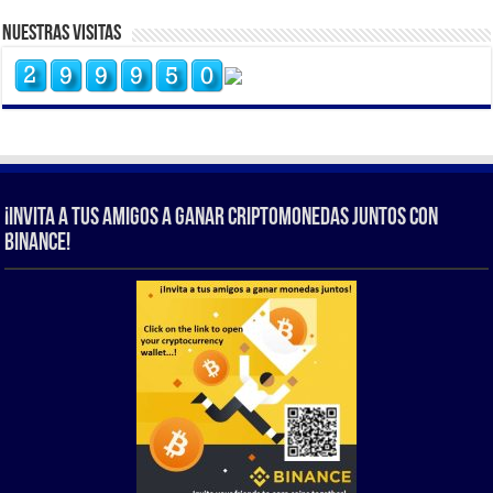
Nuestras Visitas
¡Invita a tus amigos a ganar criptomonedas juntos con
Binance!