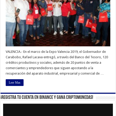
VALENCIA.- En el marco de la Expo Valencia 2019, el Gobernador de
Carabobo, Rafael Lacava entregó, a través del Banco del Tesoro, 120
créditos productivos y sociales, además de 20 puntos de venta a
comerciantes y emprendedores que siguen apostando a la
recuperación del aparato industrial, empresarial y comercial de …
Leer Mas
¡Registra tu cuenta en Binance y gana criptomonedas!