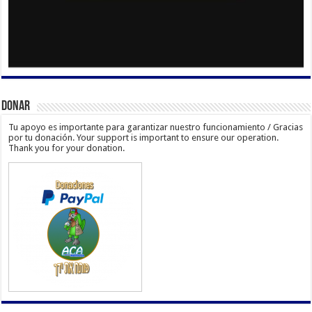
Donar
Tu apoyo es importante para garantizar nuestro funcionamiento / Gracias
por tu donación. Your support is important to ensure our operation.
Thank you for your donation.