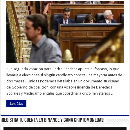
• La segunda votación para Pedro Sánchez apunta al fracaso, lo que
llevaría a elecciones si ningún candidato concita una mayoría antes de
dos meses • Unidas Podemos detallaba en un documento su diseño
de Gobierno de coalición, con una vicepresidencia de Derechos
Sociales y Medioambientales que coordinara cinco ministerios …
Leer Mas
¡Registra tu cuenta en Binance y gana criptomonedas!