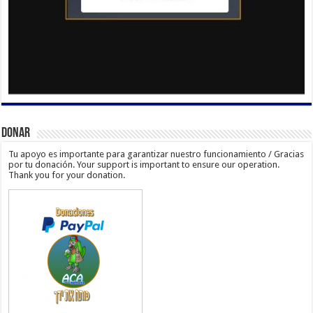
Donar
Tu apoyo es importante para garantizar nuestro funcionamiento / Gracias
por tu donación. Your support is important to ensure our operation.
Thank you for your donation.