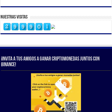
Nuestras Visitas
¡Invita a tus amigos a ganar criptomonedas juntos con
Binance!