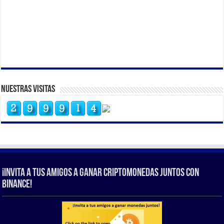
Nuestras Visitas
¡Invita a tus amigos a ganar criptomonedas juntos con
Binance!