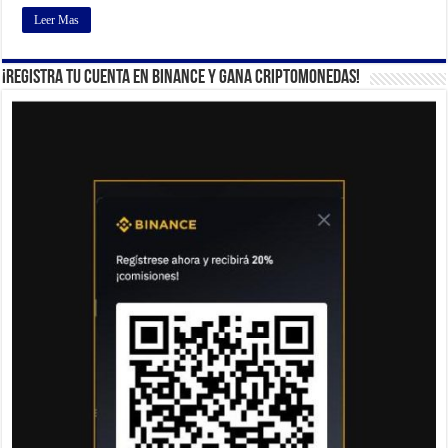
Leer Mas
¡Registra tu cuenta en Binance y gana criptomonedas!