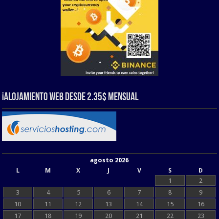
¡Alojamiento web Desde 2.35$ Mensual
agosto 2026
L
M
X
J
V
S
D
1
2
3
4
5
6
7
8
9
10
11
12
13
14
15
16
17
18
19
20
21
22
23