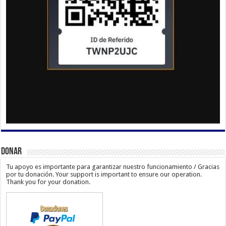
Donar
Tu apoyo es importante para garantizar nuestro funcionamiento / Gracias
por tu donación. Your support is important to ensure our operation.
Thank you for your donation.