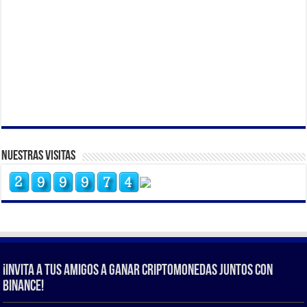
Nuestras Visitas
¡Invita a tus amigos a ganar criptomonedas juntos con
Binance!