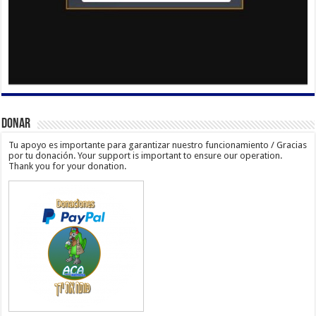
Donar
Tu apoyo es importante para garantizar nuestro funcionamiento / Gracias
por tu donación. Your support is important to ensure our operation.
Thank you for your donation.