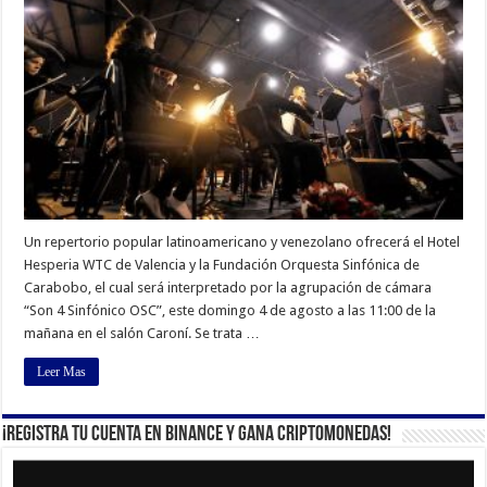
Un repertorio popular latinoamericano y venezolano ofrecerá el Hotel
Hesperia WTC de Valencia y la Fundación Orquesta Sinfónica de
Carabobo, el cual será interpretado por la agrupación de cámara
“Son 4 Sinfónico OSC”, este domingo 4 de agosto a las 11:00 de la
mañana en el salón Caroní. Se trata …
Leer Mas
¡Registra tu cuenta en Binance y gana criptomonedas!