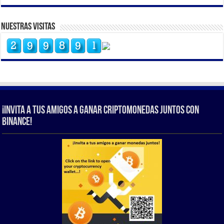
Nuestras Visitas
¡Invita a tus amigos a ganar criptomonedas juntos con
Binance!