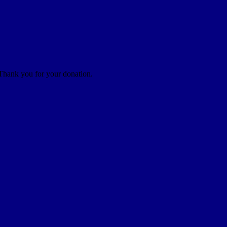
 Thank you for your donation.