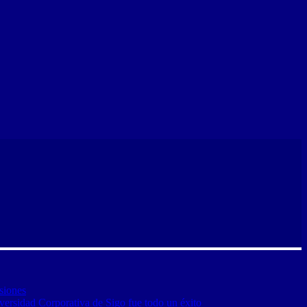
siones
versidad Corporativa de Sigo fue todo un éxito