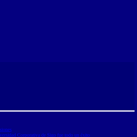
siones
versidad Corporativa de Sigo fue todo un éxito