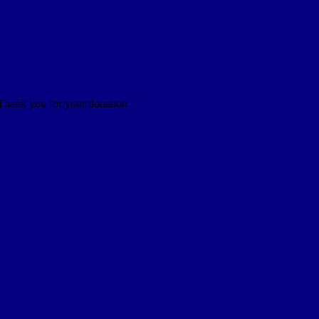
 Thank you for your donation.