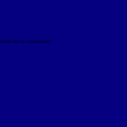
 Thank you for your donation.