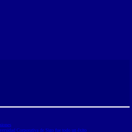
siones
versidad Corporativa de Sigo fue todo un éxito