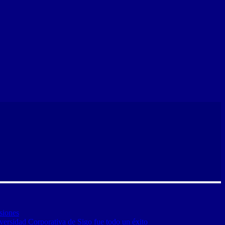
siones
versidad Corporativa de Sigo fue todo un éxito