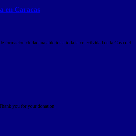
ía en Caracas
 formación ciudadana abiertos a toda la colectividad en la Casa del
 Thank you for your donation.