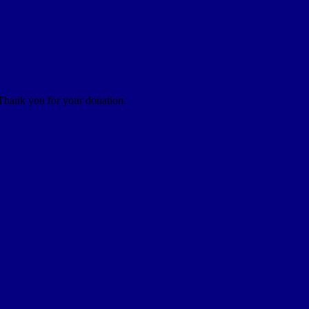
 Thank you for your donation.