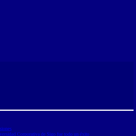
siones
versidad Corporativa de Sigo fue todo un éxito