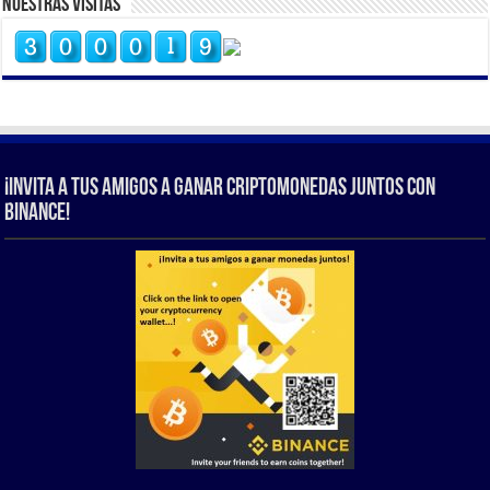
Nuestras Visitas
¡Invita a tus amigos a ganar criptomonedas juntos con
Binance!