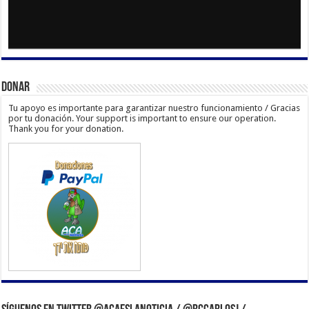
Donar
Tu apoyo es importante para garantizar nuestro funcionamiento / Gracias
por tu donación. Your support is important to ensure our operation.
Thank you for your donation.