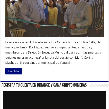
La nueva casa azul ubicada en la 2da Carrera Norte con 8va Calle, del
municipio Simón Rodríguez, reunió a simpatizantes, afiliados y
miembros de la Dirección Ejecutiva Municipal para abrir las puertas a
quienes quieran acompañar la ruta del coraje con María Corina
Machado. El coordinador municipal de Vente El …
Leer Mas
¡Registra tu cuenta en Binance y gana criptomonedas!