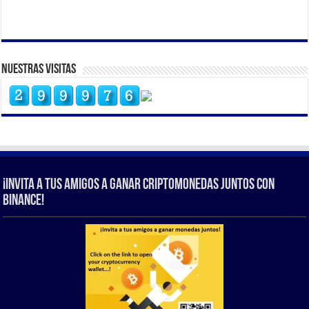
Nuestras Visitas
¡Invita a tus amigos a ganar criptomonedas juntos con
Binance!