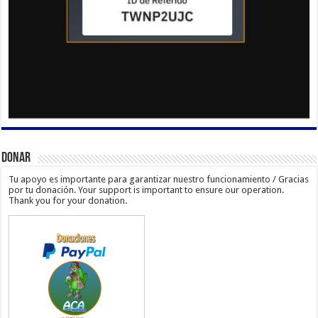
Donar
Tu apoyo es importante para garantizar nuestro funcionamiento / Gracias
por tu donación. Your support is important to ensure our operation.
Thank you for your donation.