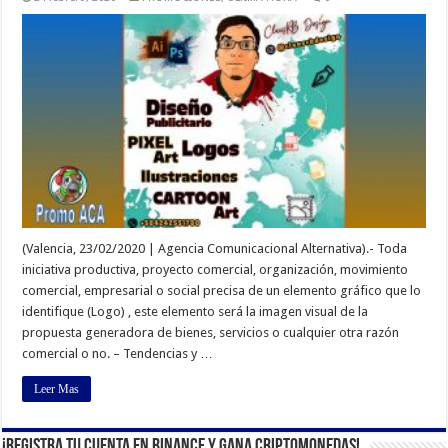
(Valencia, 23/02/2020 | Agencia Comunicacional Alternativa).- Toda
iniciativa productiva, proyecto comercial, organización, movimiento
comercial, empresarial o social precisa de un elemento gráfico que lo
identifique (Logo) , este elemento será la imagen visual de la
propuesta generadora de bienes, servicios o cualquier otra razón
comercial o no. – Tendencias y …
Leer Mas
¡Registra tu cuenta en Binance y gana criptomonedas!