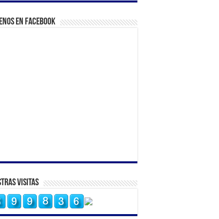
enos en Facebook
tras Visitas