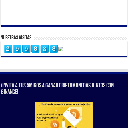
Nuestras Visitas
¡Invita a tus amigos a ganar criptomonedas juntos con
Binance!