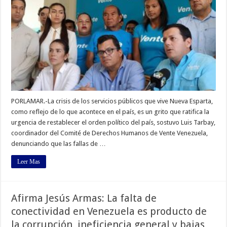
PORLAMAR.-La crisis de los servicios públicos que vive Nueva Esparta,
como reflejo de lo que acontece en el país, es un grito que ratifica la
urgencia de restablecer el orden político del país, sostuvo Luis Tarbay,
coordinador del Comité de Derechos Humanos de Vente Venezuela,
denunciando que las fallas de …
Leer Mas
Afirma Jesús Armas: La falta de
conectividad en Venezuela es producto de
la corrupción, ineficiencia general y bajas