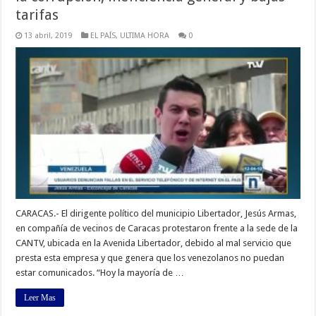
tarifas
13 abril, 2019
EL PAÍS
,
ULTIMA HORA
0
CARACAS.- El dirigente político del municipio Libertador, Jesús Armas,
en compañía de vecinos de Caracas protestaron frente a la sede de la
CANTV, ubicada en la Avenida Libertador, debido al mal servicio que
presta esta empresa y que genera que los venezolanos no puedan
estar comunicados. “Hoy la mayoría de …
Leer Mas