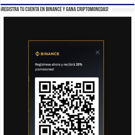
¡Registra tu cuenta en Binance y gana criptomonedas!