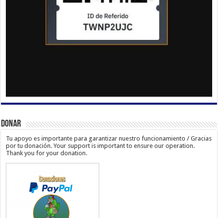
Donar
Tu apoyo es importante para garantizar nuestro funcionamiento / Gracias
por tu donación. Your support is important to ensure our operation.
Thank you for your donation.