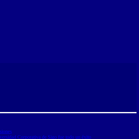
siones
versidad Corporativa de Sigo fue todo un éxito