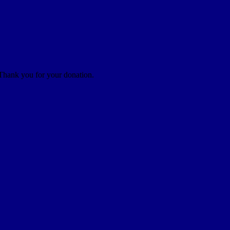
 Thank you for your donation.