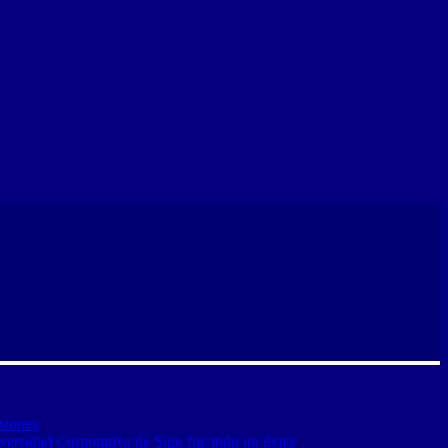
siones
versidad Corporativa de Sigo fue todo un éxito