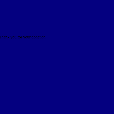
 Thank you for your donation.