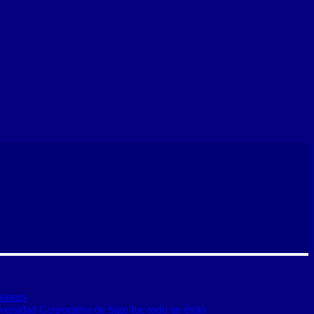
siones
versidad Corporativa de Sigo fue todo un éxito