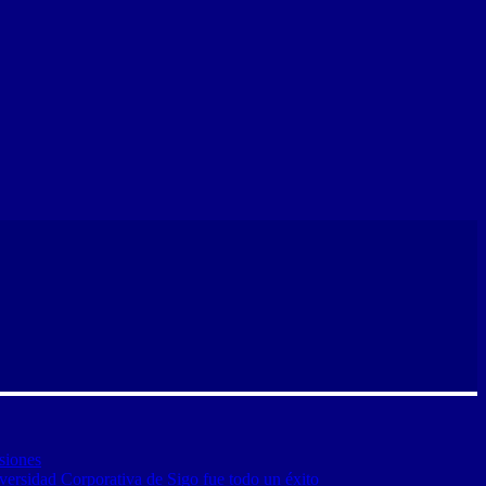
siones
versidad Corporativa de Sigo fue todo un éxito