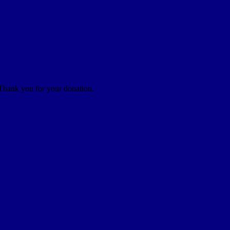
 Thank you for your donation.