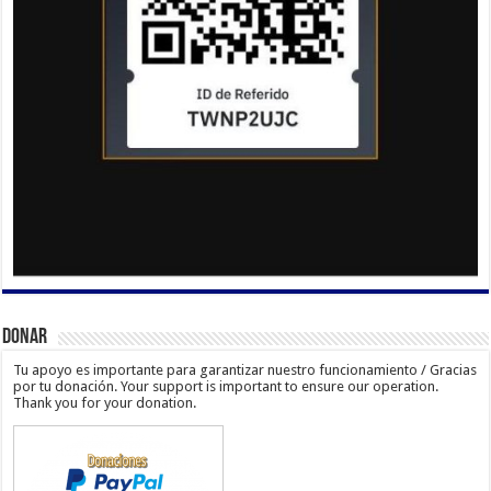
Donar
Tu apoyo es importante para garantizar nuestro funcionamiento / Gracias
por tu donación. Your support is important to ensure our operation.
Thank you for your donation.