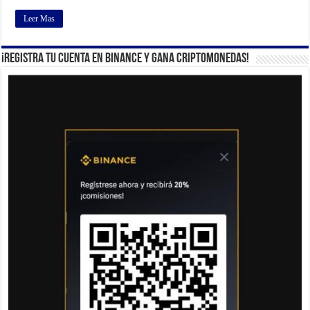
Leer Mas
¡Registra tu cuenta en Binance y gana criptomonedas!