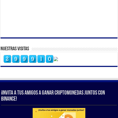
Nuestras Visitas
¡Invita a tus amigos a ganar criptomonedas juntos con
Binance!