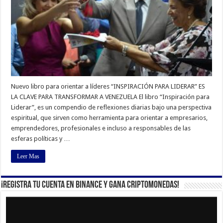
Nuevo libro para orientar a líderes “INSPIRACIÓN PARA LIDERAR” ES
LA CLAVE PARA TRANSFORMAR A VENEZUELA El libro “Inspiración para
Liderar”, es un compendio de reflexiones diarias bajo una perspectiva
espiritual, que sirven como herramienta para orientar a empresarios,
emprendedores, profesionales e incluso a responsables de las
esferas políticas y …
Leer Mas
¡Registra tu cuenta en Binance y gana criptomonedas!