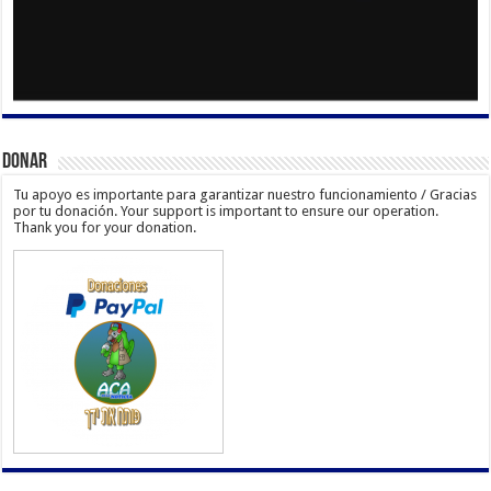
Donar
Tu apoyo es importante para garantizar nuestro funcionamiento / Gracias
por tu donación. Your support is important to ensure our operation.
Thank you for your donation.