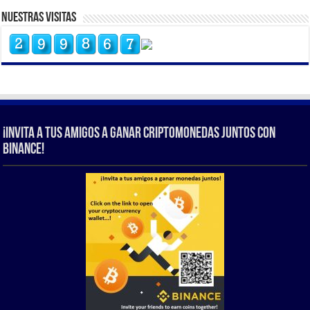
Nuestras Visitas
¡Invita a tus amigos a ganar criptomonedas juntos con
Binance!