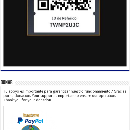
Donar
Tu apoyo es importante para garantizar nuestro funcionamiento / Gracias
por tu donación. Your support is important to ensure our operation.
Thank you for your donation.