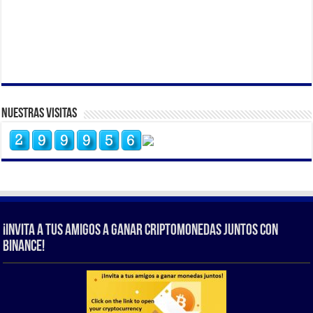
Nuestras Visitas
¡Invita a tus amigos a ganar criptomonedas juntos con
Binance!