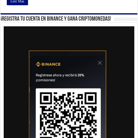
Leer Mas
¡Registra tu cuenta en Binance y gana criptomonedas!