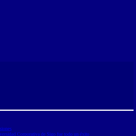
siones
versidad Corporativa de Sigo fue todo un éxito