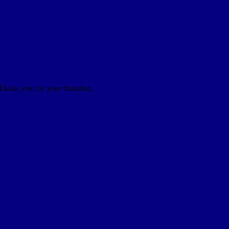
 Thank you for your donation.