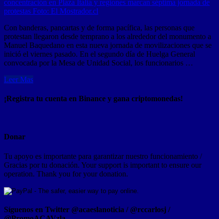
Con banderas, pancartas y de forma pacífica, las personas que
protestan llegaron desde temprano a los alrededor del monumento a
Manuel Baquedano en esta nueva jornada de movilizaciones que se
inició el viernes pasado. En el segundo día de Huelga General
convocada por la Mesa de Unidad Social, los funcionarios …
Leer Mas
¡Registra tu cuenta en Binance y gana criptomonedas!
Donar
Tu apoyo es importante para garantizar nuestro funcionamiento /
Gracias por tu donación. Your support is important to ensure our
operation. Thank you for your donation.
Síguenos en Twitter @acaeslanoticia / @rccarlosj /
@PromoACAVzla