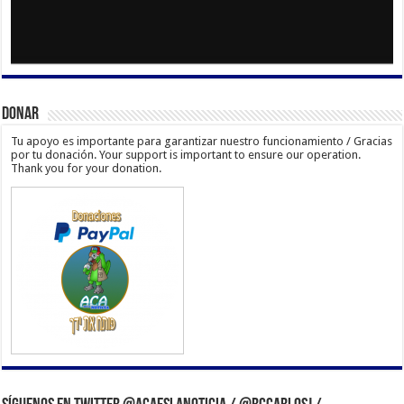
Donar
Tu apoyo es importante para garantizar nuestro funcionamiento / Gracias
por tu donación. Your support is important to ensure our operation.
Thank you for your donation.