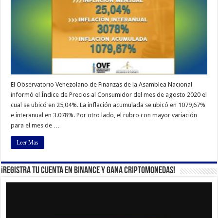
El Observatorio Venezolano de Finanzas de la Asamblea Nacional
informó el Índice de Precios al Consumidor del mes de agosto 2020 el
cual se ubicó en 25,04%. La inflación acumulada se ubicó en 1079,67%
e interanual en 3.078%. Por otro lado, el rubro con mayor variación
para el mes de …
Leer Mas
¡Registra tu cuenta en Binance y gana criptomonedas!