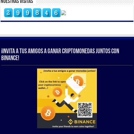
Nuestras Visitas
¡Invita a tus amigos a ganar criptomonedas juntos con
Binance!