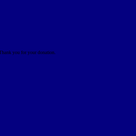
 Thank you for your donation.