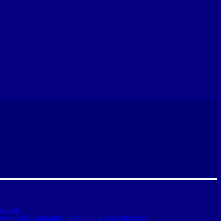
siones
versidad Corporativa de Sigo fue todo un éxito