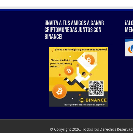
¡Invita a tus amigos a ganar
¡Al
criptomonedas juntos con
Men
Binance!
© Copyright 2026, Todos los Derechos Reservado