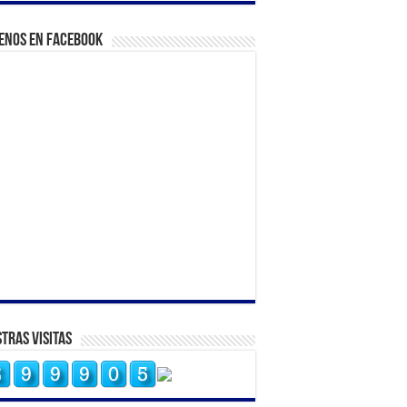
enos en Facebook
tras Visitas