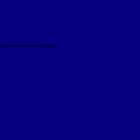
 Thank you for your donation.