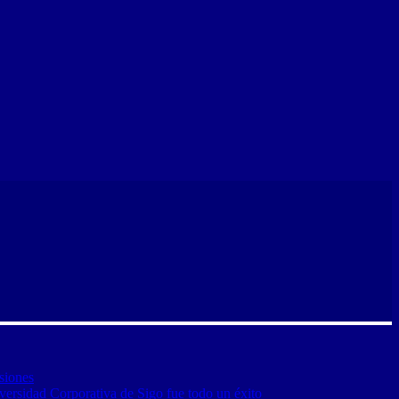
siones
versidad Corporativa de Sigo fue todo un éxito