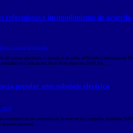
es reformistas e incumplimiento de acuerdo 
da de prensa efectuada el pasado 1 de julio, el Partido Comunista de 
, realizado en Caracas del 28 al 30 de junio de 2019. En …
toria popular ante sabotaje eléctrico
 se concentró en las cercanías de la sede de la Compañía Anónima Teléf
la derecha nacional …