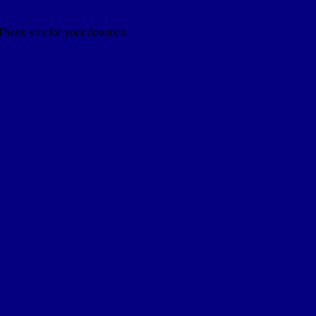
 Thank you for your donation.