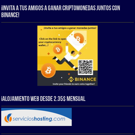
¡Invita a tus amigos a ganar criptomonedas juntos con
Binance!
¡Alojamiento web Desde 2.35$ Mensual