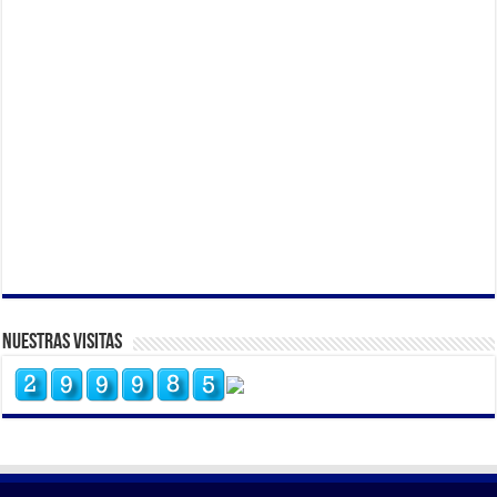
Nuestras Visitas