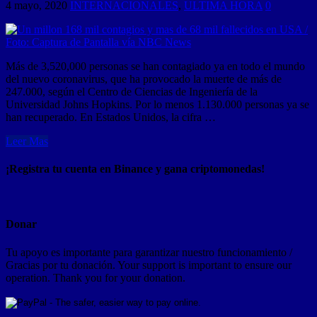
4 mayo, 2020
INTERNACIONALES
,
ULTIMA HORA
0
Más de 3,520,000 personas se han contagiado ya en todo el mundo
del nuevo coronavirus, que ha provocado la muerte de más de
247.000, según el Centro de Ciencias de Ingeniería de la
Universidad Johns Hopkins. Por lo menos 1.130.000 personas ya se
han recuperado. En Estados Unidos, la cifra …
Leer Mas
¡Registra tu cuenta en Binance y gana criptomonedas!
Donar
Tu apoyo es importante para garantizar nuestro funcionamiento /
Gracias por tu donación. Your support is important to ensure our
operation. Thank you for your donation.