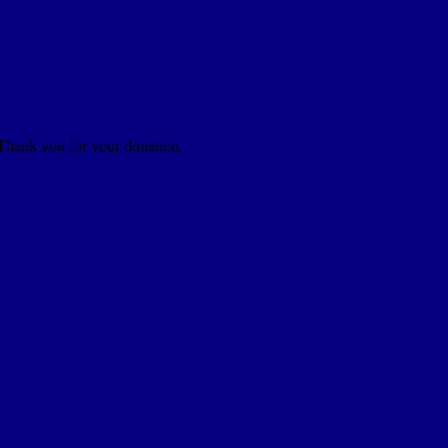
 Thank you for your donation.