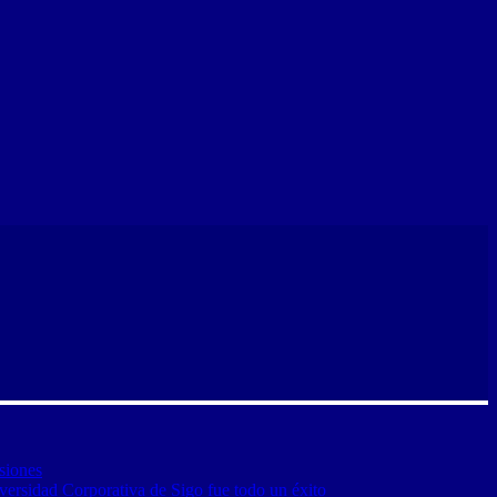
siones
versidad Corporativa de Sigo fue todo un éxito