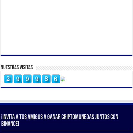
Nuestras Visitas
¡Invita a tus amigos a ganar criptomonedas juntos con
Binance!