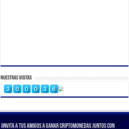
Nuestras Visitas
¡Invita a tus amigos a ganar criptomonedas juntos con