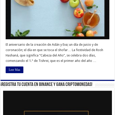
El aniversario de la creación de Adán y Eva; un día de juicio y de
coronación; el día en que se toca el shofar… La festividad de Rosh
Hashaná, que significa “Cabeza del Año”, se celebra dos días,
comenzando el 1.° de Tishrei, que es el primer año del año …
Leer Mas
¡Registra tu cuenta en Binance y gana criptomonedas!