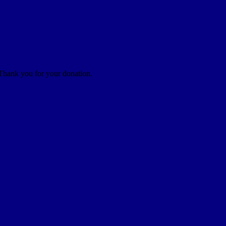
 Thank you for your donation.