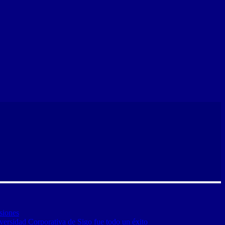
siones
versidad Corporativa de Sigo fue todo un éxito