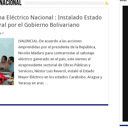
 Nacional
a Eléctrico Nacional : Instalado Estado
al por el Gobierno Bolivariano
0
(VALENCIA).-De acuerdo a las acciones
emprendidas por el presidente de la República,
Nicolás Maduro para contrarrestar el sabotaje
eléctrico generado en el país, este viernes el
vicepresidente sectorial de Obras Públicas y
Servicios, Néstor Luis Reverol, instaló el Estado
Mayor Eléctrico en los estados Carabobo, Aragua y
Yaracuy en aras …