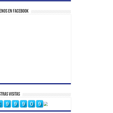
enos en Facebook
tras Visitas