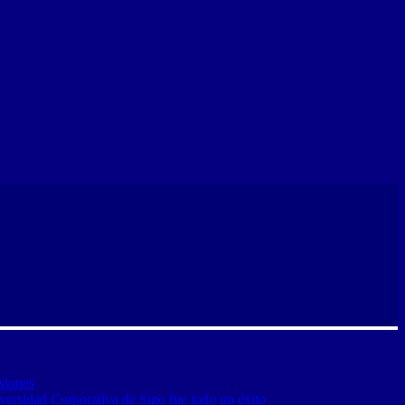
siones
versidad Corporativa de Sigo fue todo un éxito