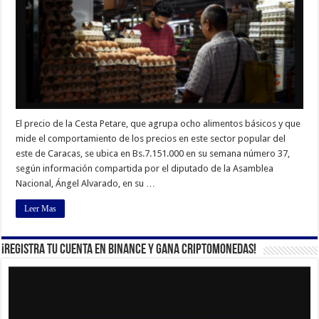
El precio de la Cesta Petare, que agrupa ocho alimentos básicos y que
mide el comportamiento de los precios en este sector popular del
este de Caracas, se ubica en Bs.7.151.000 en su semana número 37,
según información compartida por el diputado de la Asamblea
Nacional, Ángel Alvarado, en su …
Leer Mas
¡Registra tu cuenta en Binance y gana criptomonedas!