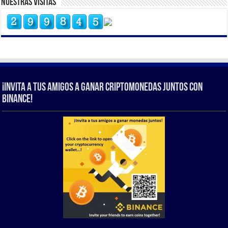
Nuestras Visitas
¡Invita a tus amigos a ganar criptomonedas juntos con
Binance!