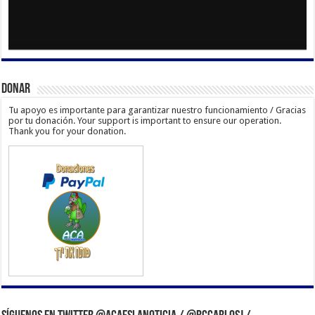
Donar
Tu apoyo es importante para garantizar nuestro funcionamiento / Gracias
por tu donación. Your support is important to ensure our operation.
Thank you for your donation.