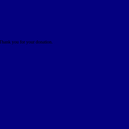
 Thank you for your donation.