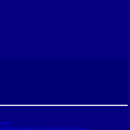
siones
versidad Corporativa de Sigo fue todo un éxito