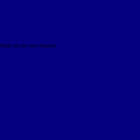
 Thank you for your donation.