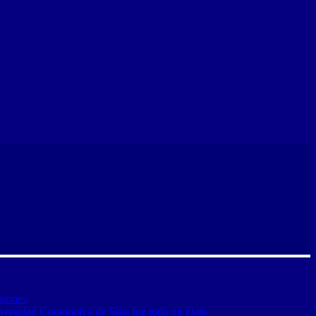
siones
versidad Corporativa de Sigo fue todo un éxito