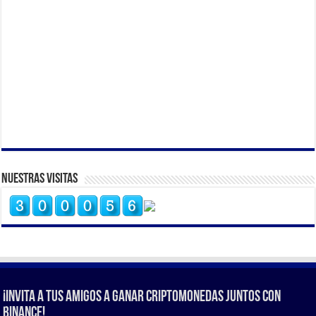
Nuestras Visitas
¡Invita a tus amigos a ganar criptomonedas juntos con
Binance!