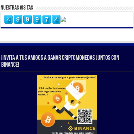
Nuestras Visitas
¡Invita a tus amigos a ganar criptomonedas juntos con
Binance!