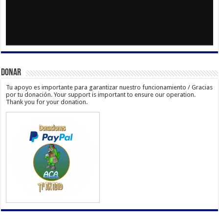
Donar
Tu apoyo es importante para garantizar nuestro funcionamiento / Gracias
por tu donación. Your support is important to ensure our operation.
Thank you for your donation.