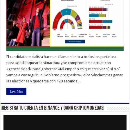
El candidato socialista hace un «llamamiento a todos los partidos»
para «desbloquear la situación» y se compromete a actuar con
«generosidad» para gobernar «Mi empeño es que esta vez sí, sí o sí
vamos a conseguir un Gobierno progresista», dice Sánchez tras ganar
las elecciones y quedarse con 120 escaños …
Leer Mas
¡Registra tu cuenta en Binance y gana criptomonedas!