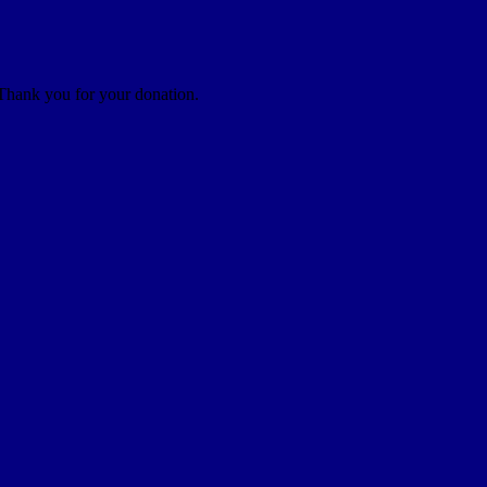
 Thank you for your donation.