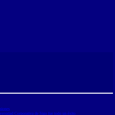
siones
versidad Corporativa de Sigo fue todo un éxito