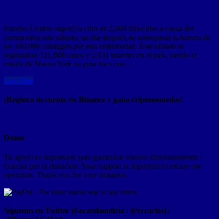
Estados Unidos superó la cifra de 2,000 fallecidos a causa del
coronavirus este sábado, un día después de sobrepasar la barrera de
los 100,000 contagios por esta enfermedad. Este sábado se
registraban 121,006 casos y 2,031 muertes en el país, siendo el
estado de Nueva York su gran foco con …
Leer Mas
¡Registra tu cuenta en Binance y gana criptomonedas!
Donar
Tu apoyo es importante para garantizar nuestro funcionamiento /
Gracias por tu donación. Your support is important to ensure our
operation. Thank you for your donation.
Síguenos en Twitter @acaeslanoticia / @rccarlosj /